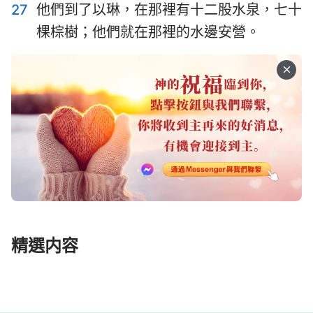
27
他們到了以琳，在那裡有十二股水泉，七十
棵棕樹；他們就在那裡的水邊安營。
精選内容