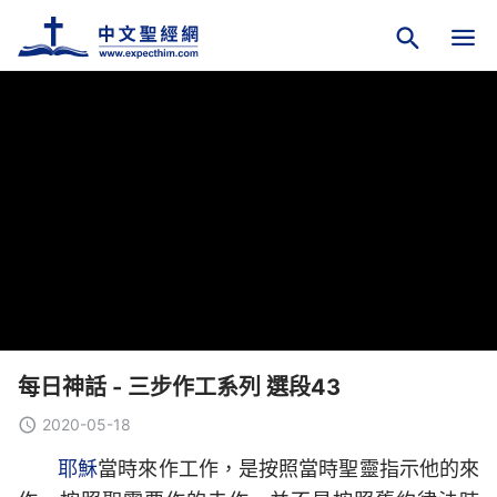
每日神話 - 三步作工系列 選段43
2020-05-18
耶穌
當時來作工作，是按照當時聖靈指示他的來