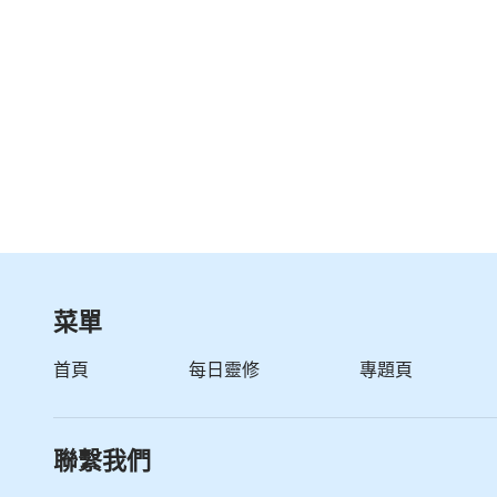
菜單
首頁
每日靈修
專題頁
聯繫我們