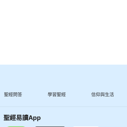
聖經問答
學習聖經
信仰與生活
聖經易讀App