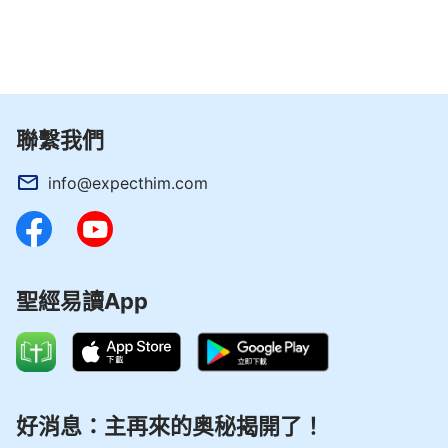
聯繫我們
info@expecthim.com
聖經易讀App
好消息：主再來的奥秘揭開了！