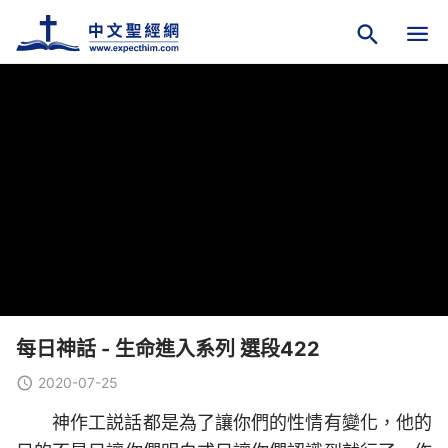
每日神話 - 生命進入系列 選段422
2020-07-25
神作工説話都是為了讓你們的性情有變化，他的