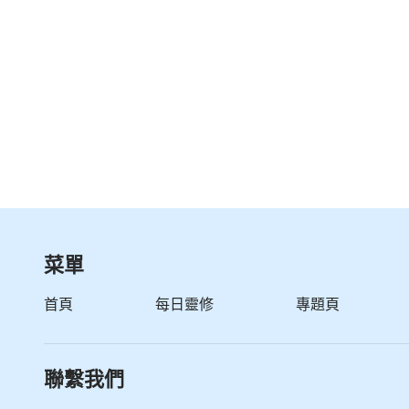
菜單
首頁
每日靈修
專題頁
聯繫我們