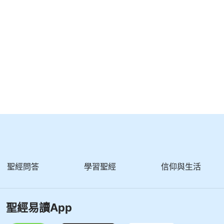
聖經問答
學習聖經
信仰與生活
聖經易讀App