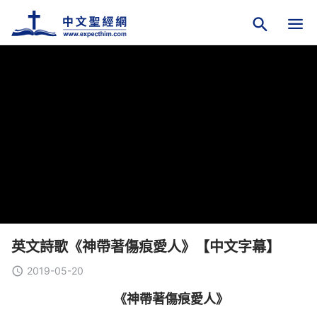
英文詩歌《神帶著傷痕愛人》【中文字幕】
2019-05-20
《神帶著傷痕愛人》