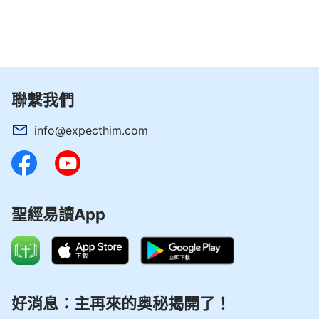
聯繫我們
info@expecthim.com
聖經易讀App
好消息：主再來的奥秘揭開了！