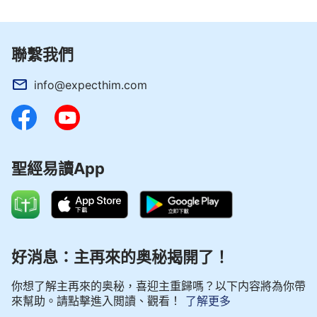
聯繫我們
info@expecthim.com
聖經易讀App
好消息：主再來的奥秘揭開了！
你想了解主再來的奥秘，喜迎主重歸嗎？以下内容將為你帶
來幫助。請點擊進入閲讀、觀看！
了解更多