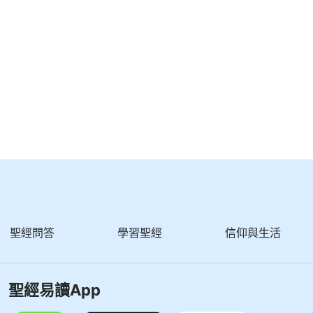
聖經問答
學習聖經
信仰與生活
聖經易讀App