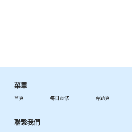
菜單
首頁
每日靈修
專題頁
聯繫我們