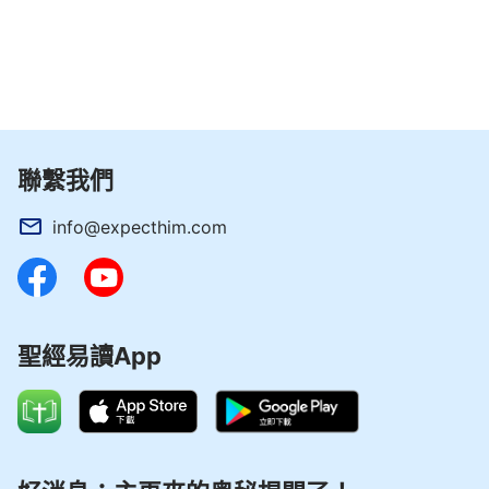
聯繫我們
info@expecthim.com
聖經易讀App