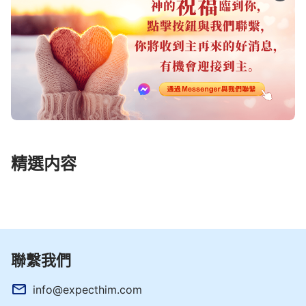
精選内容
聯繫我們
info@expecthim.com