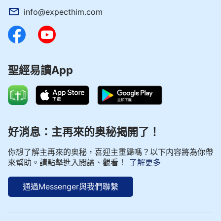
info@expecthim.com
聖經易讀App
好消息：主再來的奥秘揭開了！
你想了解主再來的奥秘，喜迎主重歸嗎？以下内容將為你帶
來幫助。請點擊進入閲讀、觀看！
了解更多
通過Messenger與我們聯繫