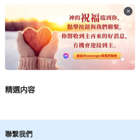
精選内容
聯繫我們