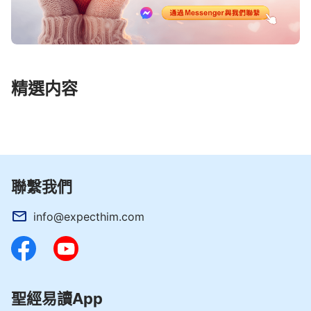
精選内容
聯繫我們
info@expecthim.com
聖經易讀App