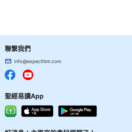
聯繫我們
info@expecthim.com
聖經易讀App