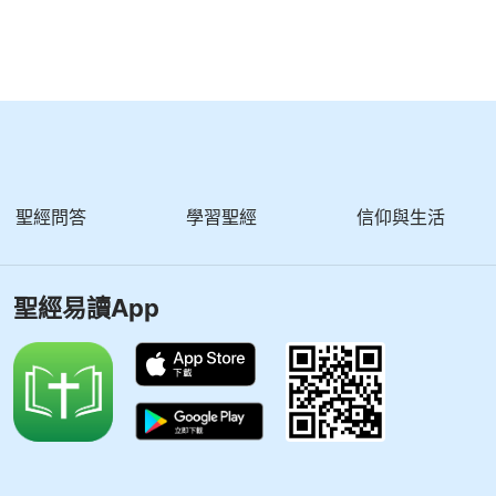
聖經問答
學習聖經
信仰與生活
聖經易讀App