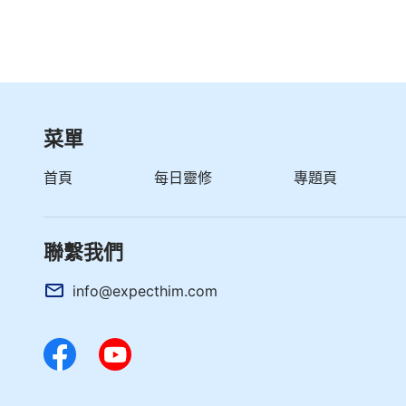
菜單
首頁
每日靈修
專題頁
聯繫我們
info@expecthim.com