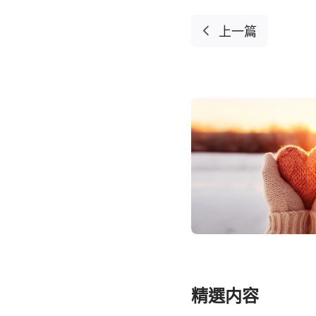
上一篇
精選内容