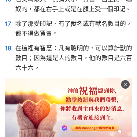
奴的，都在右手上或是在額上受一個印記。
17
除了那受印記、有了獸名或有獸名數目的，
都不得做買賣。
18
在這裡有智慧：凡有聰明的，可以算計獸的
數目；因為這是人的數目，他的數目是六百
六十六。