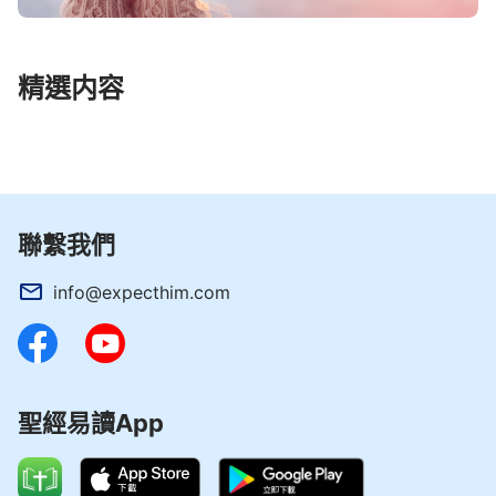
精選内容
聯繫我們
info@expecthim.com
聖經易讀App