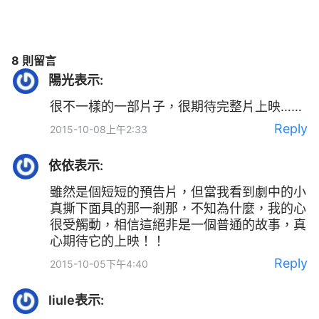
8 則留言
陽光
表示:
很不一樣的一部片子，很期待完整片上映……
Reply
2015-10-08上午2:33
依依
表示:
雖然是個短短的預告片，但當我看到劇中的小
真撕下面具的那一剎那，不知為什麼，我的心
很受觸動，相信這絕非是一個普通的故事，真
心期待它的上映！！
Reply
2015-10-05下午4:40
liule
表示: