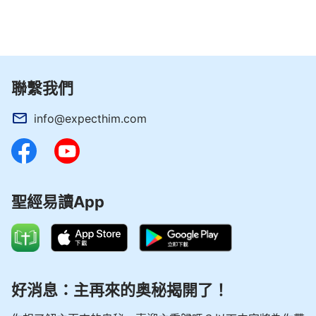
聯繫我們
info@expecthim.com
聖經易讀App
好消息：主再來的奥秘揭開了！