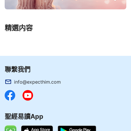
精選内容
聯繫我們
info@expecthim.com
聖經易讀App