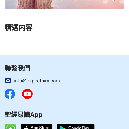
精選内容
聯繫我們
info@expecthim.com
聖經易讀App