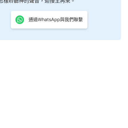
怎樣聆聽神的聲音，迎接主再來。
通過WhatsApp與我們聯繫