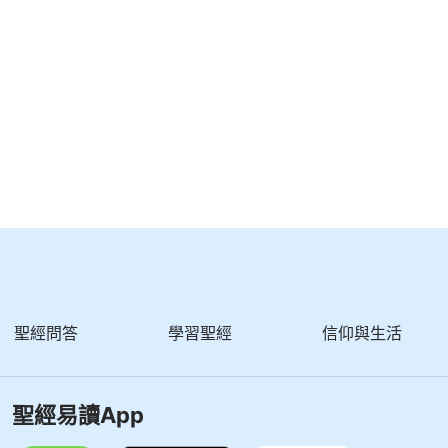
聖經問答
學習聖經
信仰與生活
聖經易讀App