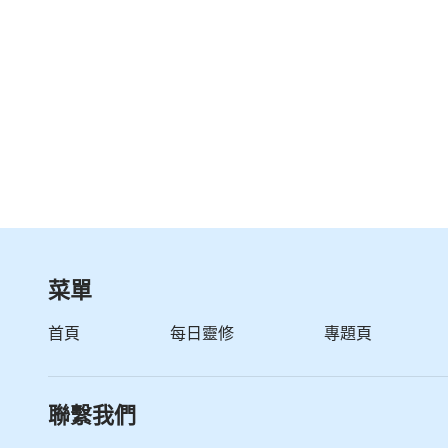
菜單
首頁
每日靈修
專題頁
聯繫我們