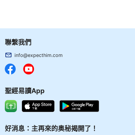
聯繫我們
info@expecthim.com
聖經易讀App
好消息：主再來的奥秘揭開了！