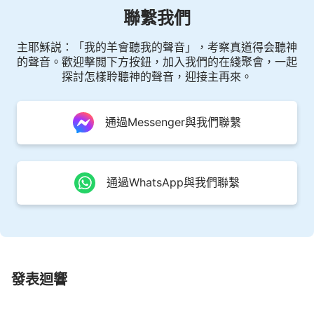
聯繫我們
主耶穌説：「我的羊會聽我的聲音」，考察真道得会聽神
的聲音。歡迎擊閲下方按鈕，加入我們的在綫聚會，一起
探討怎樣聆聽神的聲音，迎接主再來。
通過Messenger與我們聯繫
通過WhatsApp與我們聯繫
發表迴響