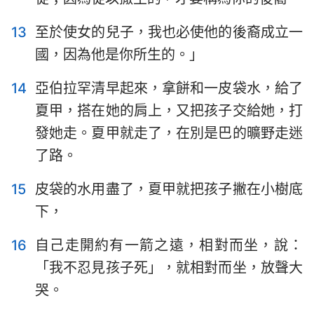
13
至於使女的兒子，我也必使他的後裔成立一
國，因為他是你所生的。」
14
亞伯拉罕清早起來，拿餅和一皮袋水，給了
夏甲，搭在她的肩上，又把孩子交給她，打
發她走。夏甲就走了，在別是巴的曠野走迷
了路。
15
皮袋的水用盡了，夏甲就把孩子撇在小樹底
下，
16
自己走開約有一箭之遠，相對而坐，說：
「我不忍見孩子死」，就相對而坐，放聲大
哭。