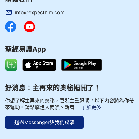
info@expecthim.com
聖經易讀App
好消息：主再來的奥秘揭開了！
你想了解主再來的奥秘，喜迎主重歸嗎？以下内容將為你帶
來幫助。請點擊進入閲讀、觀看！
了解更多
通過Messenger與我們聯繫