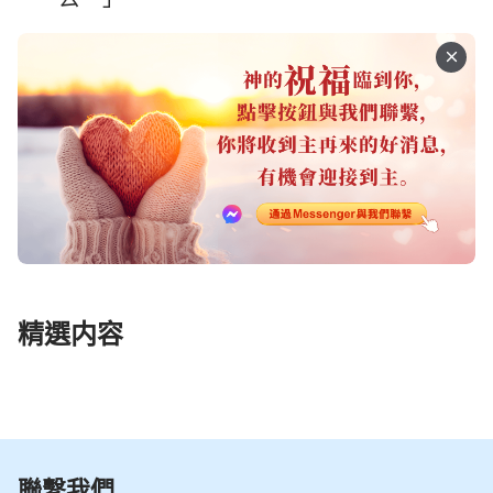
精選内容
聯繫我們