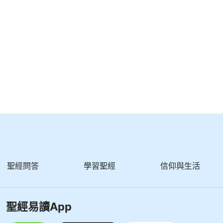
聖經問答
學習聖經
信仰與生活
聖經易讀App