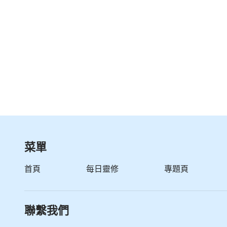
菜單
首頁
每日靈修
專題頁
聯繫我們