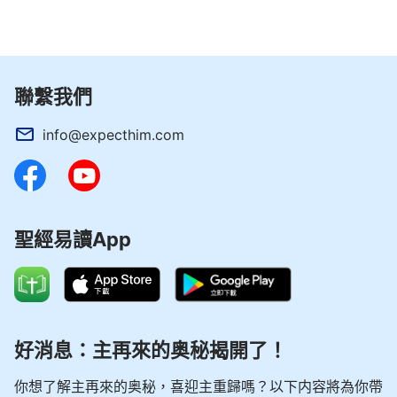
聯繫我們
info@expecthim.com
聖經易讀App
好消息：主再來的奥秘揭開了！
你想了解主再來的奥秘，喜迎主重歸嗎？以下内容將為你帶