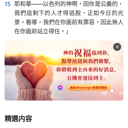
15
耶和華——以色列的神啊，因你是公義的，
我們這剩下的人才得逃脫，正如今日的光
景。看哪，我們在你面前有罪惡，因此無人
在你面前站立得住。」
精選内容