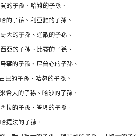
薩買的子孫、哈難的子孫、
哈的子孫、利亞雅的子孫、
尼哥大的子孫、迦散的子孫、
巴西亞的子孫、比賽的子孫、
烏寧的子孫、尼普心的子孫、
古巴的子孫、哈忽的子孫、
米希大的子孫、哈沙的子孫、
西拉的子孫、答瑪的子孫、
哈提法的子孫。