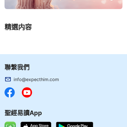
精選内容
聯繫我們
info@expecthim.com
聖經易讀App