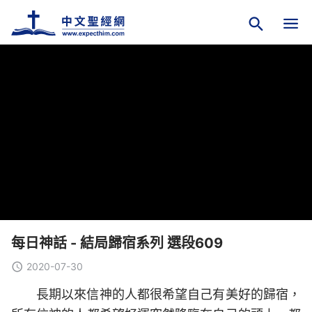
每日神話 - 結局歸宿系列 選段609
2020-07-30
長期以來信神的人都很希望自己有美好的歸宿，