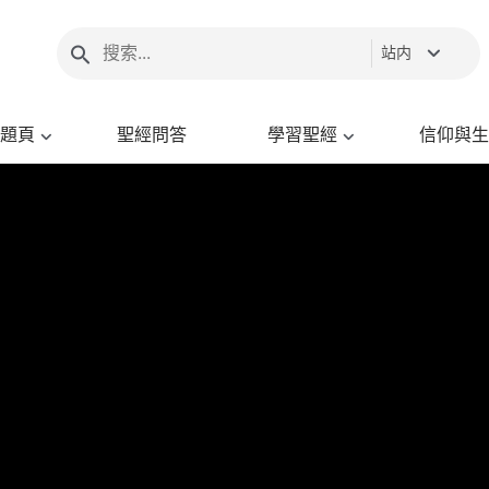
站内
題頁
聖經問答
學習聖經
信仰與生