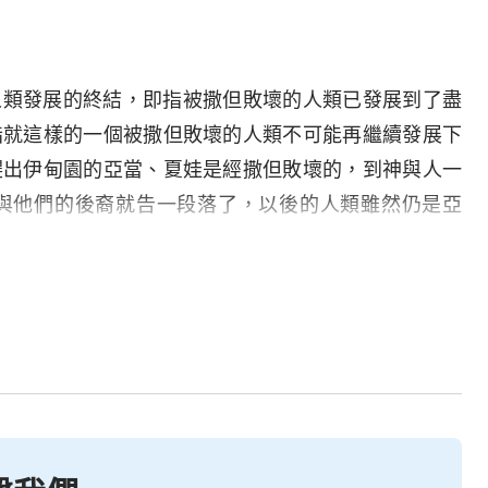
人類發展的終結，即指被撒但敗壞的人類已發展到了盡
指就這樣的一個被撒但敗壞的人類不可能再繼續發展下
趕出伊甸園的亞當、夏娃是經撒但敗壞的，到神與人一
與他們的後裔就告一段落了，以後的人類雖然仍是亞
，而是蒙拯救、被潔净的人類。這個人類是被審判、刑
同，幾乎可説成是與起初的亞當、夏娃是兩類人。這個
也是最終在審判、刑罰中站立住的人類，是敗壞的人類
與神一同進入最後的安息之中。在末世的審判、刑罰工
與神一同進入最後的安息中的，所以進入安息中的人都
勢而被神得着的，這些最後被得着的人將進入最後的安
人類，為了最後的安息之日，否則，全人類就不能各從
安息之中的唯一的途徑。潔净的工作才把人類的不義都