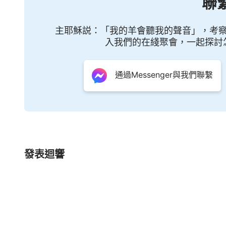
聯
潔净了，刑罰、審判的工作才把人類中那些悖逆
辨出來，將可存留與不可存留的人都分辨出來。
主耶穌説：「我的羊會聽我的聲音」，考
入我們的在綫聚會，一起探討
境地之中享受第二次人類在地上的更美好的生活
經刑罰、審判之後徹底顯露出原形，之後都被毁
通過Messenger與我們聯繫
存有這類人，這類人并没資格進入最後的安息之
是被懲罰的對象，是惡者，并不是義人。他們曾
到末了之日他們還是因着自己的惡、因着自己的
界中，不再存活在以後的人類之中。不管是死去
蒙拯救的都將在聖潔的人類進入安息之中時被全
發表迴響
義的人，不論是哪一個時代的，總之，凡是惡者
人或靈魂并不完全是根據末了的工作而决定的，
代的人若是作惡的而且不可挽救那其定規是被懲
是被懲罰的對象。是根據善與惡來劃分各類人，
懲罰或賞賜，而是等到末世征服工作以後才作罰