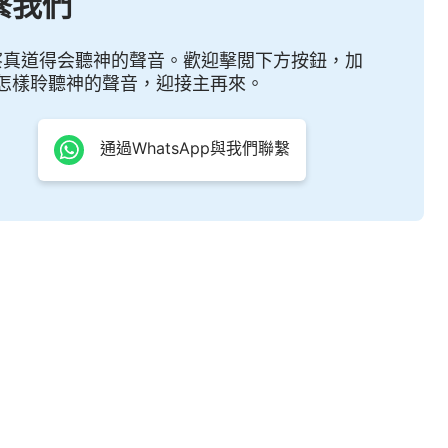
繫我們
的東西都揭示出來，從而將可挽救與不可挽救的人都分
工作結束之時，可存留的人都蒙潔净將進入人類更高的
察真道得会聽神的聲音。歡迎擊閲下方按鈕，加
怎樣聆聽神的聲音，迎接主再來。
，即將進入人類的安息之日中與神同活；不可存留的人
滅與撒但一樣不得再存活在地上，以後的人類中就不再
通過WhatsApp與我們聯繫
地，也并没有資格進入神與人共享的安息之日，因他們
經過救贖，又經審判、刑罰，他們也曾經為神效力，但
悖逆不可挽救而被淘汰、被毁滅，不再存活在以後的世
的人的靈魂還是活在肉體中的人，凡是作惡的、凡是未
部毁滅。這些作惡的靈魂與作惡的人或義人的靈魂與行
都被毁滅，凡是義人就都將存活下來。是否是蒙拯救的
而是根據是否抵擋神、是否悖逆神而確定。在上一個時
罰的對象，若在本時代作惡的而且不可挽救那其定規也
并不是根據時代來劃分。將人善惡劃分開來并不當即就
惡賞善的工作。其實，自從作人類的工作以來就開始用