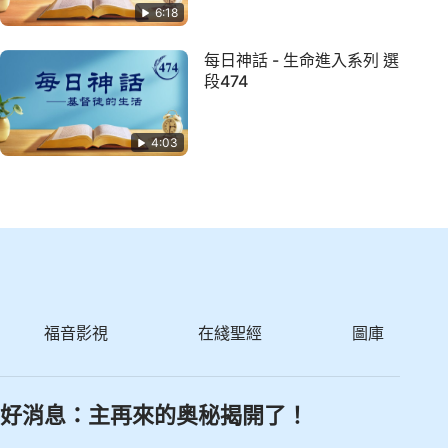
6:18
每日神話 - 生命進入系列 選
段474
4:03
福音影視
在綫聖經
圖庫
好消息：主再來的奥秘揭開了！