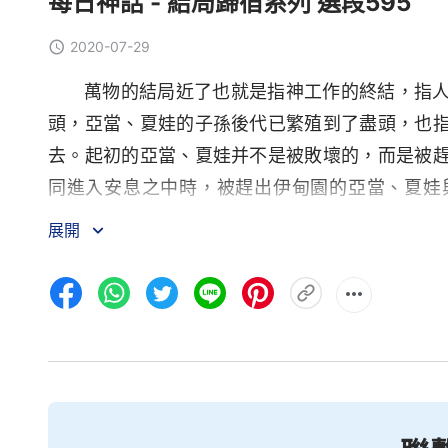
每日神話 - 結局歸宿系列 選段595
2020-07-29
萬物的結局近了也就是指神工作的終結，指
頭，亞當、夏娃的子孫後代已繁殖到了盡頭，也
去。起初的亞當、夏娃并不是被敗壞的，而是被
同進入安息之中時，被趕出伊甸園的亞當、夏娃
當、夏娃的後裔，但并不是活在撒但權下的人類
展開
罰的人類，是聖潔的人類，與起初的人類并不相
人類是在經撒但敗壞的所有的人當中選出來的，
中剩存下來的最後的一批人，只有這一批人才能
作中，即在最後的潔净工作中能站立住的也就是
是經過最後一步潔净的工作才達到脱離撒但的權
息之中。刑罰、審判的工作其實質就是為了潔净
其類，不能進入安息之中，這個工作是人類進入