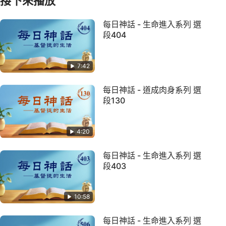
接下來播放
每日神話 - 生命進入系列 選
段404
7:42
每日神話 - 道成肉身系列 選
段130
4:20
每日神話 - 生命進入系列 選
段403
10:58
每日神話 - 生命進入系列 選