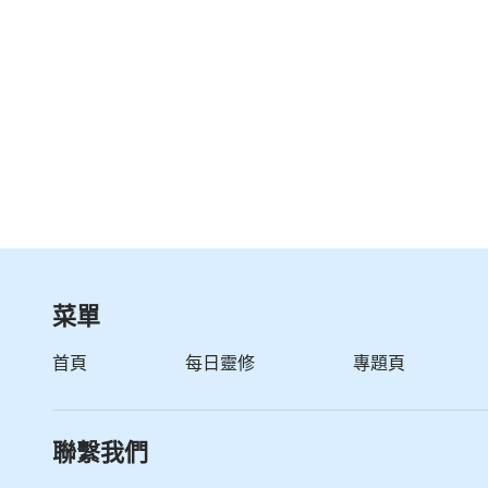
菜單
首頁
每日靈修
專題頁
聯繫我們