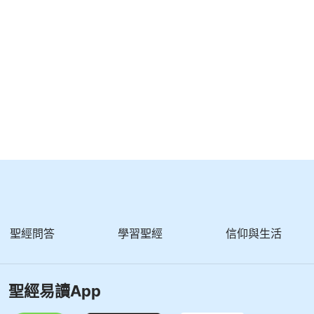
聖經問答
學習聖經
信仰與生活
聖經易讀App