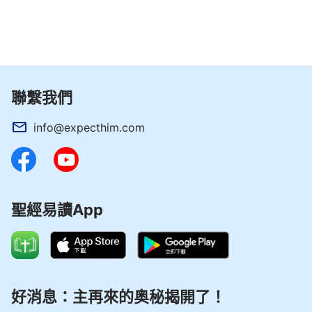
聯繫我們
info@expecthim.com
聖經易讀App
好消息：主再來的奥秘揭開了！