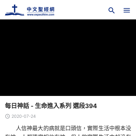
每日神話 - 生命進入系列 選段394
2020-07-24
人信神最大的病就是口頭信，實際生活中根本没