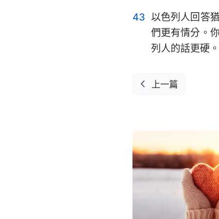
43
以色列人回答
們更有情分。
列人的話更硬
上一篇