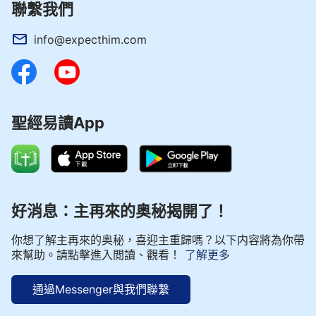
聯繫我們
info@expecthim.com
聖經易讀App
好消息：主再來的奥秘揭開了！
你想了解主再來的奥秘，喜迎主重歸嗎？以下内容將為你帶
來幫助。請點擊進入閲讀、觀看！
了解更多
通過Messenger與我們聯繫