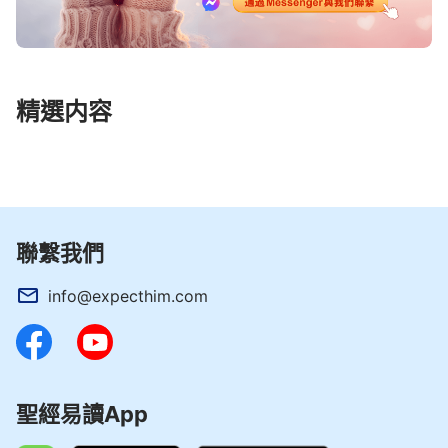
精選内容
聯繫我們
info@expecthim.com
聖經易讀App