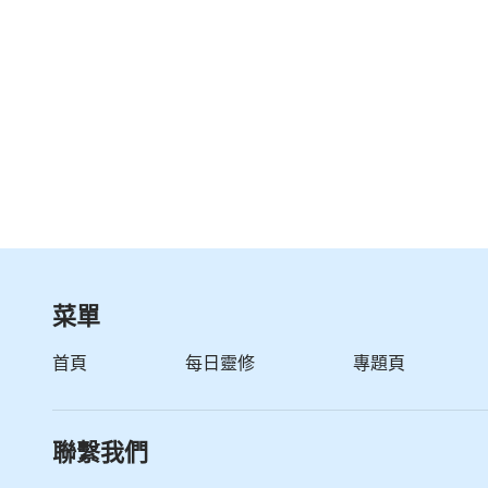
菜單
首頁
每日靈修
專題頁
聯繫我們