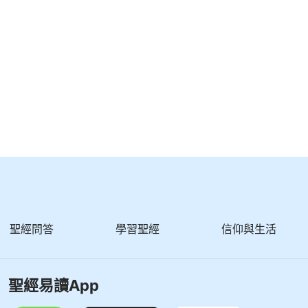
聖經問答
學習聖經
信仰與生活
聖經易讀App