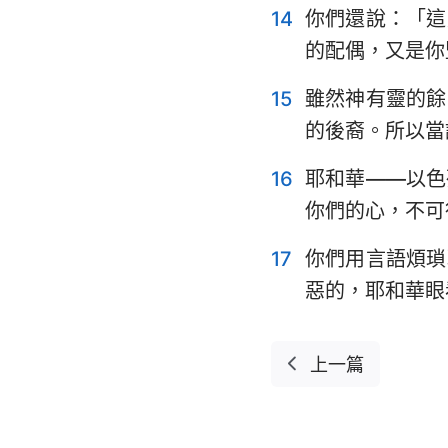
14
你們還說：「這
的配偶，又是你
15
雖然神有靈的餘
的後裔。所以當
16
耶和華——以色
你們的心，不可
17
你們用言語煩瑣
惡的，耶和華眼
上一篇