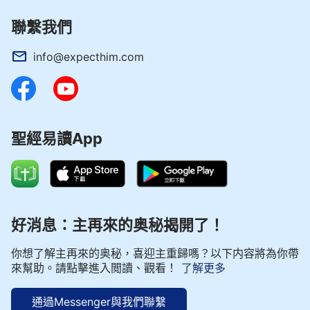
聯繫我們
info@expecthim.com
聖經易讀App
好消息：主再來的奥秘揭開了！
你想了解主再來的奥秘，喜迎主重歸嗎？以下内容將為你帶
來幫助。請點擊進入閲讀、觀看！
了解更多
通過Messenger與我們聯繫