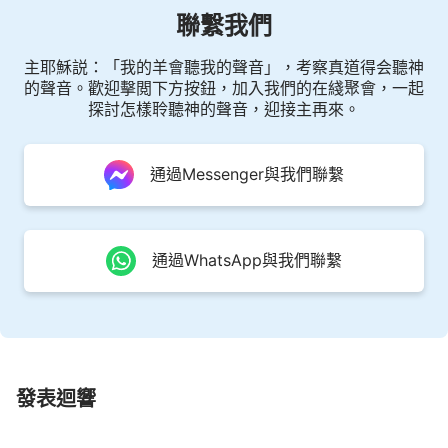
聯繫我們
主耶穌説：「我的羊會聽我的聲音」，考察真道得会聽神
的聲音。歡迎擊閲下方按鈕，加入我們的在綫聚會，一起
探討怎樣聆聽神的聲音，迎接主再來。
通過Messenger與我們聯繫
通過WhatsApp與我們聯繫
發表迴響