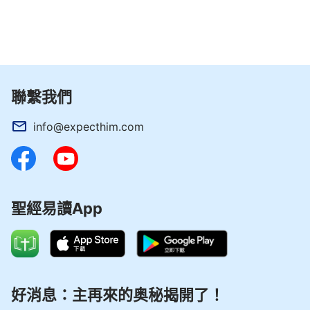
聯繫我們
info@expecthim.com
聖經易讀App
好消息：主再來的奥秘揭開了！