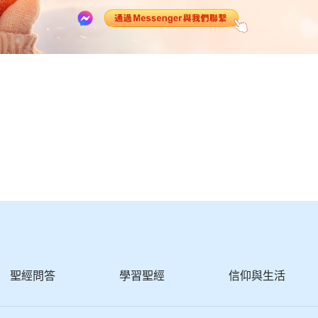
聖經問答
學習聖經
信仰與生活