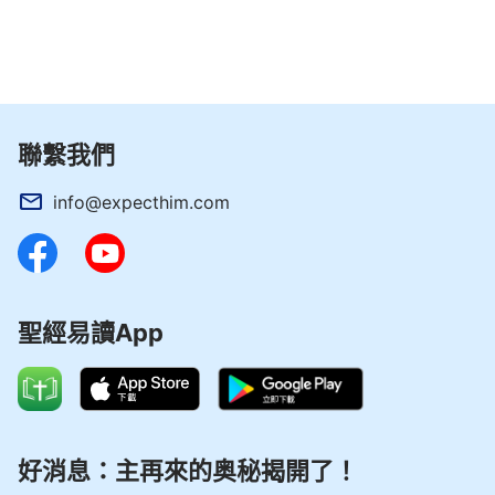
聯繫我們
info@expecthim.com
聖經易讀App
好消息：主再來的奥秘揭開了！