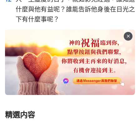
什麼與他有益呢？誰能告訴他身後在日光之
下有什麼事呢？
精選内容