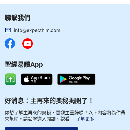
聯繫我們
info@expecthim.com
聖經易讀App
好消息：主再來的奥秘揭開了！
你想了解主再來的奥秘，喜迎主重歸嗎？以下内容將為你帶
來幫助。請點擊進入閲讀、觀看！
了解更多