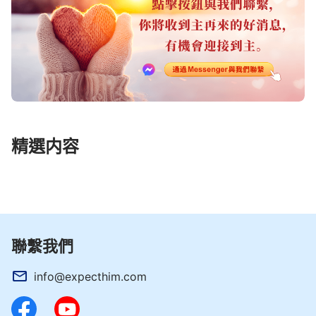
精選内容
聯繫我們
info@expecthim.com