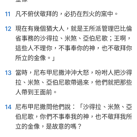
11
凡不俯伏敬拜的，必扔在烈火的窯中。
12
現在有幾個猶大人，就是王所派管理巴比倫
省事務的沙得拉、米煞、亞伯尼歌；王啊，
這些人不理你，不事奉你的神，也不敬拜你
所立的金像。」
13
當時，尼布甲尼撒沖沖大怒，吩咐人把沙得
拉、米煞、亞伯尼歌帶過來，他們就把那些
人帶到王面前。
14
尼布甲尼撒問他們說：「沙得拉、米煞、亞
伯尼歌，你們不事奉我的神，也不敬拜我所
立的金像，是故意的嗎？