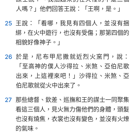
人嗎？」他們回答王說：「王啊，是。」
25
王說：「看哪，我見有四個人，並沒有捆
綁，在火中遊行，也沒有受傷；那第四個的
相貌好像神子。」
26
於是，尼布甲尼撒就近烈火窯門，說：
「至高神的僕人沙得拉、米煞、亞伯尼歌
出來，上這裡來吧！」沙得拉、米煞、亞
伯尼歌就從火中出來了。
27
那些總督、欽差、巡撫和王的謀士一同聚集
看這三個人，見火無力傷他們的身體，頭髮
也沒有燒焦，衣裳也沒有變色，並沒有火燎
的氣味。