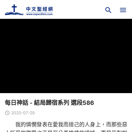
每日神話 - 結局歸宿系列 選段586
2020-07-29
我的憐憫發表在愛我而捨己的人身上，而那些惡