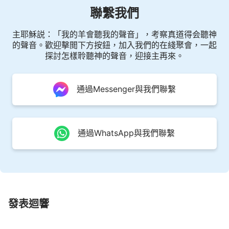
聯繫我們
當然仍由我擺布，你們若不能在我面前看為善，那你
們都難逃灾難之苦。患難之中你們的所作所為并不算
主耶穌説：「我的羊會聽我的聲音」，考察真道得会聽神
是完全合適，因為你們的信與愛都是空洞的，只表現
的聲音。歡迎擊閲下方按鈕，加入我們的在綫聚會，一起
出膽怯或是剛强，我對此只作很好與不好的評價。我
探討怎樣聆聽神的聲音，迎接主再來。
關心的仍是你們每一個的所作所為與所有表現，以此
來定規你們的結局，不過我仍要聲明的是：那些在患
通過Messenger與我們聯繫
難中并未對我有絲毫忠心的人我是不會再施憐憫的，
因為我的憐憫僅至于此，而且我也不喜歡曾經背叛我
的任何一個人，我更不喜歡與出賣朋友利益的人來
通過WhatsApp與我們聯繫
往，這是我的性情，無論這個人是誰。我要告訴你
們：任何一個傷透我心的人都不可能第二次得着我的
寬容；任何一個忠于我的人都永留在我心中。
——《話・卷一 神的顯現與作工・當為你的歸宿預備足够
的善行》
發表迴響