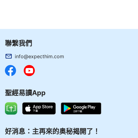
聯繫我們
info@expecthim.com
聖經易讀App
好消息：主再來的奥秘揭開了！