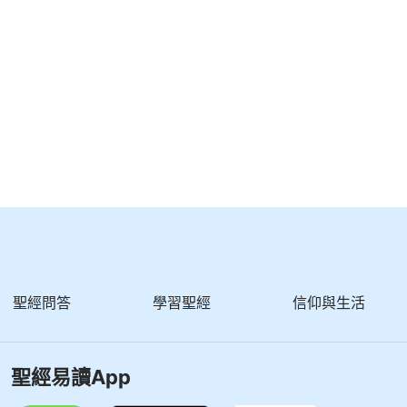
聖經問答
學習聖經
信仰與生活
聖經易讀App