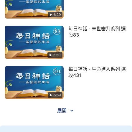
我所作的一切都是我性情的發表，并不是人的作為，
更不是大自然締造了人類，而是「我」滋養着萬物中
6:29
間的每一個生靈。失去我的存在，人類只有滅亡，只
有灾害的侵擾，不會有人再看見美好的日月，不會有
每日神話 - 末世審判系列 選
段83
人再看見緑色的世界，人類面臨的只是陰冷的黑夜與
不可抗拒的死陰的幽谷。我是人類唯一的救贖，是人
類唯一的希望，更是全人類生存的寄托。失去了我，
5:50
人類會馬上停滯不前，失去了我，人類只有遭受滅頂
每日神話 - 生命進入系列 選
之灾與各種幽魂的踐踏，儘管人都不在乎我。我作了
段431
無人能替代的工作，只希望人能用一些善行報答我。
儘管能報答我的人很少，我仍是結束我在人間的旅
途，作我下一步即將開展的工作，因為我在人中間多
5:59
年的奔波已有了結果，而且我非常滿意，我在乎的不
展開
是人數的多少，而是人的善行。總之，我希望你們當
為自己的歸宿而預備足够的善行，這樣我才滿足，否
則你們都不可能逃脱灾難的侵襲。灾難是由我而起，