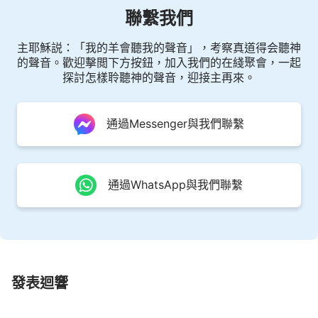
聯繫我們
當然仍由我擺布，你們若不能在我面前看為善，那你
們都難逃灾難之苦。患難之中你們的所作所為并不算
主耶穌説：「我的羊會聽我的聲音」，考察真道得会聽神
是完全合適，因為你們的信與愛都是空洞的，只表現
的聲音。歡迎擊閲下方按鈕，加入我們的在綫聚會，一起
出膽怯或是剛强，我對此只作很好與不好的評價。我
探討怎樣聆聽神的聲音，迎接主再來。
關心的仍是你們每一個的所作所為與所有表現，以此
來定規你們的結局，不過我仍要聲明的是：那些在患
通過Messenger與我們聯繫
難中并未對我有絲毫忠心的人我是不會再施憐憫的，
因為我的憐憫僅至于此，而且我也不喜歡曾經背叛我
的任何一個人，我更不喜歡與出賣朋友利益的人來
通過WhatsApp與我們聯繫
往，這是我的性情，無論這個人是誰。我要告訴你
們：任何一個傷透我心的人都不可能第二次得着我的
寬容；任何一個忠于我的人都永留在我心中。
——《話・卷一 神的顯現與作工・當為你的歸宿預備足够
的善行》
發表迴響