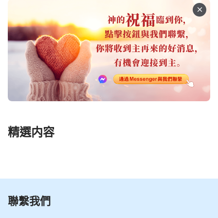
精選内容
聯繫我們