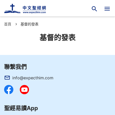
首頁
基督的發表
基督的發表
聯繫我們
info@expecthim.com
聖經易讀App