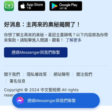
好消息：主再來的奥秘揭開了！
你想了解主再來的奥秘，喜迎主重歸嗎？以下内容將為你帶
來幫助。請點擊進入閲讀、觀看！
了解更多
通過Messenger與我們聯繫
關于我們
隱私權政策
網站聲明
關注我們
|
|
|
署名信息
|
Copyright © 2024 中文聖經網 All rights
reserved.
通過Messenger與我們聯繫